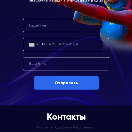
свяжется с Вами в ближайшее время
+7
Отправить
Контакты
Получить подробную консультацию